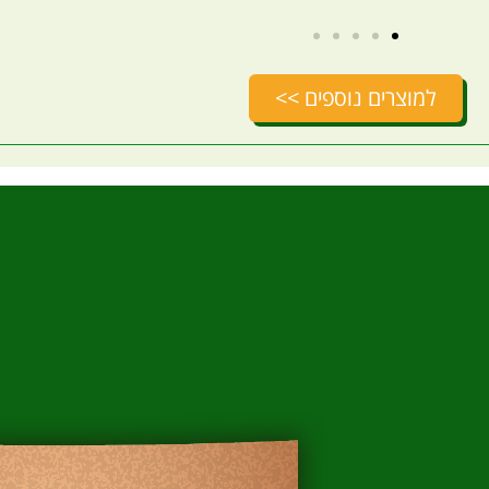
למוצרים נוספים >>